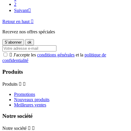
2
Suivant

Retour en haut

Recevez nos offres spéciales

J'accepte les
conditions générales
et la
politique de
confidentialité
Produits
Produits


Promotions
Nouveaux produits
Meilleures ventes
Notre société
Notre société

