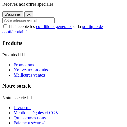
Recevez nos offres spéciales

J'accepte les
conditions générales
et la
politique de
confidentialité
Produits
Produits


Promotions
Nouveaux produits
Meilleures ventes
Notre société
Notre société


Livraison
Mentions légales et CGV
Qui sommes nous
Paiement sécurisé