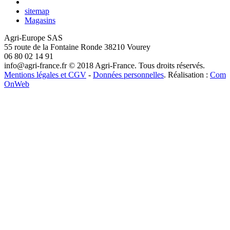
sitemap
Magasins
Agri-Europe SAS
55 route de la Fontaine Ronde 38210 Vourey
06 80 02 14 91
info@agri-france.fr
© 2018 Agri-France. Tous droits réservés.
Mentions légales et CGV
-
Données personnelles
. Réalisation :
Com
OnWeb