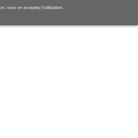
on, vous en acceptez l'utilisation.