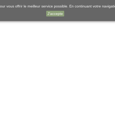
ur vous offrir le meilleur service possible. En continuant votre navigati
J'accepte